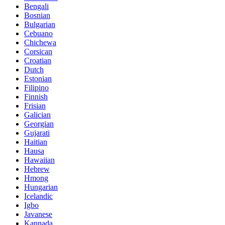
Bengali
Bosnian
Bulgarian
Cebuano
Chichewa
Corsican
Croatian
Dutch
Estonian
Filipino
Finnish
Frisian
Galician
Georgian
Gujarati
Haitian
Hausa
Hawaiian
Hebrew
Hmong
Hungarian
Icelandic
Igbo
Javanese
Kannada