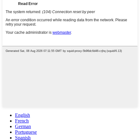
English
French
German
Portuguese
Spanish