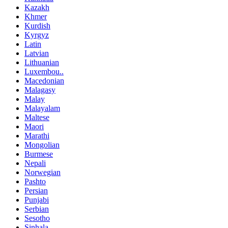
Kazakh
Khmer
Kurdish
Kyrgyz
Latin
Latvian
Lithuanian
Luxembou..
Macedonian
Malagasy
Malay
Malayalam
Maltese
Maori
Marathi
Mongolian
Burmese
Nepali
Norwegian
Pashto
Persian
Punjabi
Serbian
Sesotho
Sinhala