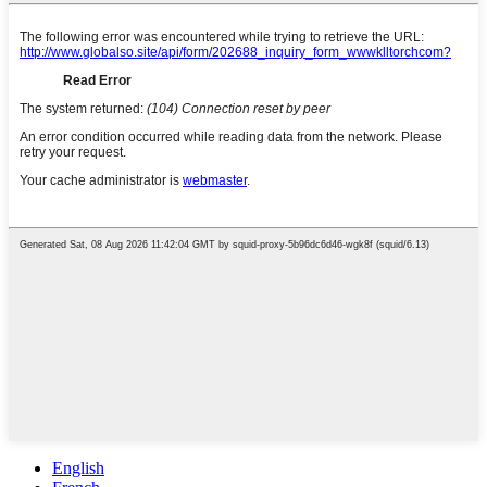
English