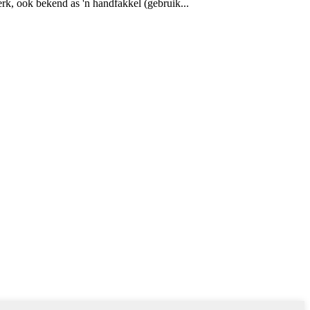
rk, ook bekend as 'n handfakkel (gebruik...