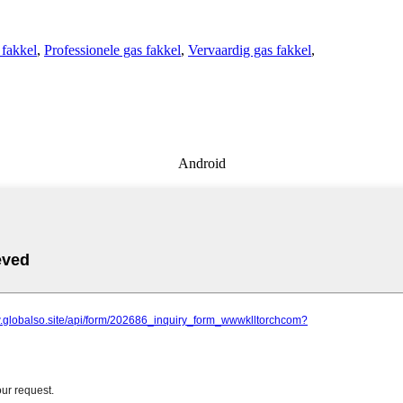
 fakkel
,
Professionele gas fakkel
,
Vervaardig gas fakkel
,
Android